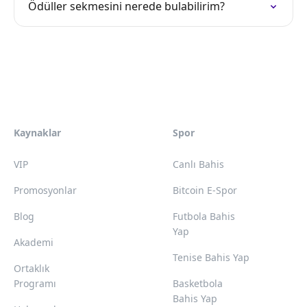
Ödüller sekmesini nerede bulabilirim?
Kaynaklar
Spor
VIP
Canlı Bahis
Promosyonlar
Bitcoin E-Spor
Blog
Futbola Bahis
Yap
Akademi
Tenise Bahis Yap
Ortaklık
Programı
Basketbola
Bahis Yap