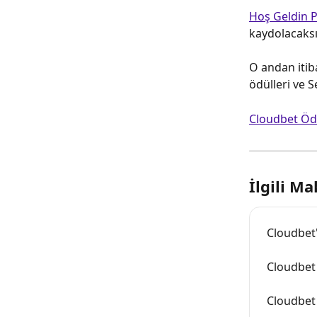
Hoş Geldin P
kaydolacaksı
O andan itib
ödülleri ve 
Cloudbet Ödü
İlgili Ma
Cloudbet
Cloudbet 
Cloudbet Ö