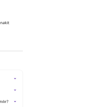
nakit 
ılır?