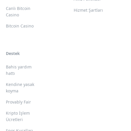
Canlı Bitcoin
Hizmet Şartları
Casino
Bitcoin Casino
Destek
Bahis yardım
hattı
Kendine yasak
koyma
Provably Fair
Kripto İşlem
Ücretleri
Spor Kuralları