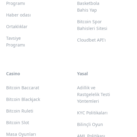
Programı
Basketbola
Bahis Yap
Haber odası
Bitcoin Spor
Ortaklıklar
Bahisleri Sitesi
Tavsiye
Cloudbet API'ı
Programı
Casino
Yasal
Bitcoin Baccarat
Adillik ve
Rastgelelik Testi
Bitcoin Blackjack
Yöntemleri
Bitcoin Ruleti
KYC Politikaları
Bitcoin Slot
Bilinçli Oyun
Masa Oyunları
AML Politikası