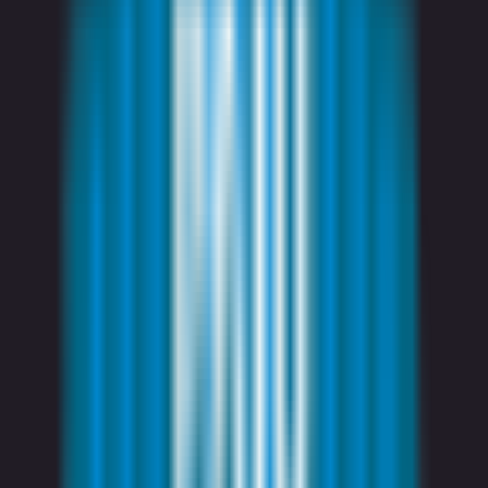
Tümü
Amerikan Futbolu
At Yarışı
Avustralya futbolu
Badminton
Basketbol
Beyzbol
Bisiklet
Boks
Buz Hokeyi
Çim Hokeyi
Dart
Futbol
Golf
Hentbol
Kriket
Masa Tenisi
MMA
Motor Sporları
Ragbi
Ragbi Ligi
Satranç
Siyaset
Snooker
Tazı Yarışı