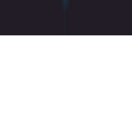
Daegu FC v Paju Citizen FC