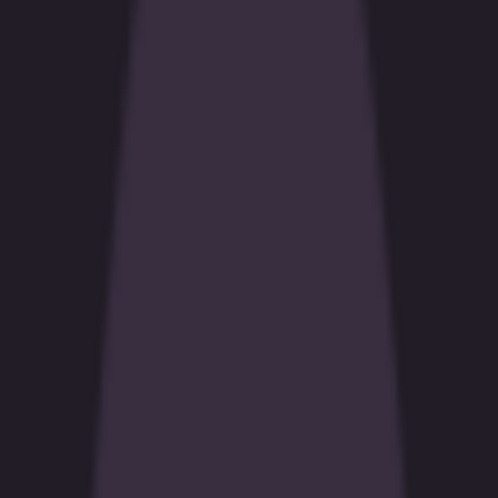
Casino
E-Spor
Tüm Sporlar
🌟
Pulse
Canlı