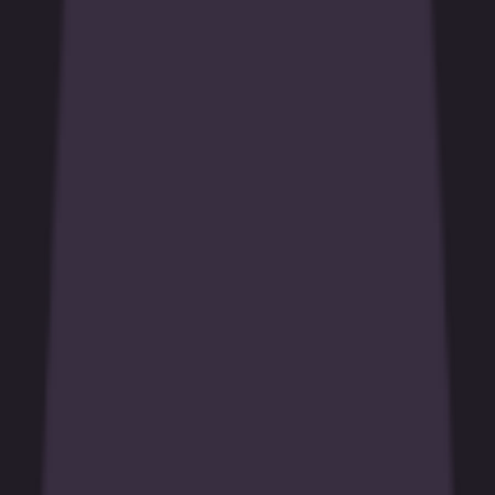
Tümü
Amerikan Futbolu
At Yarışı
Avustralya futbolu
Badminton
Basketbol
Beyzbol
Bisiklet
Boks
Buz Hokeyi
Çim Hokeyi
Dart
Futbol
Golf
Hentbol
Kriket
Masa Tenisi
MMA
Motor Sporları
Ragbi
Ragbi Ligi
Satranç
Siyaset
Snooker
Tazı Yarışı