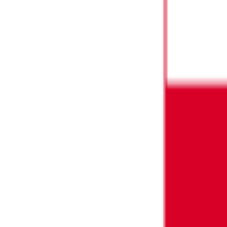
Telegram
Destek