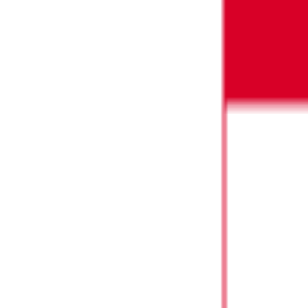
Avustralya futbolu
Badminton
Basketbol
Beyzbol
Bisiklet
Boks
Buz Hokeyi
Çim Hokeyi
Dart
Futbol
Golf
Hentbol
Kriket
Masa Tenisi
MMA
Ragbi
Ragbi Ligi
Siyaset
Snooker
Tazı Yarışı
Tenis
Voleybol
Blog