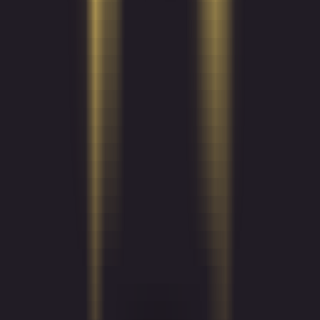
Snooker
Tazı Yarışı
Tenis
Voleybol
Blog
Telegram
Destek