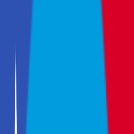
Bahis Oluşturucu
Promosyonlar
Turnuvalar