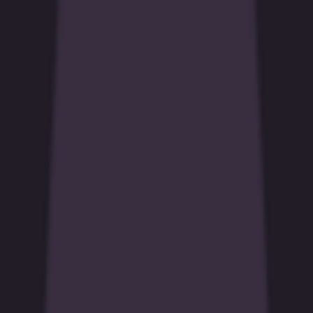
Yüksek oynayanlar
Yeni oyunlar
Yüksek RTP