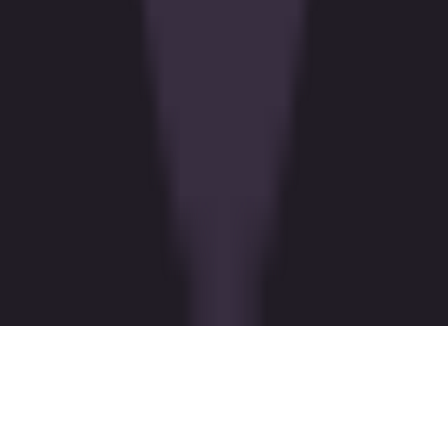
Bir casino oyunu ara