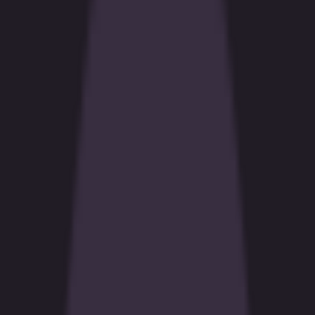
Casino
E-Spor
Tüm oyunlar
🌟
Pulse