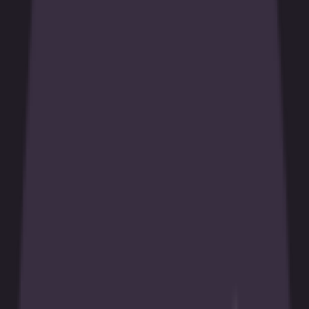
Yüksek oynayanlar
Yeni oyunlar
Yüksek RTP