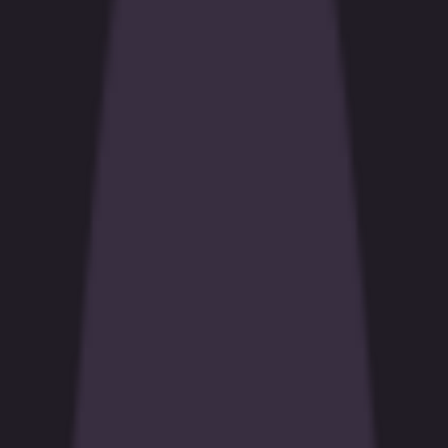
Casino
E-Spor
Tüm oyunlar
🌟
Pulse