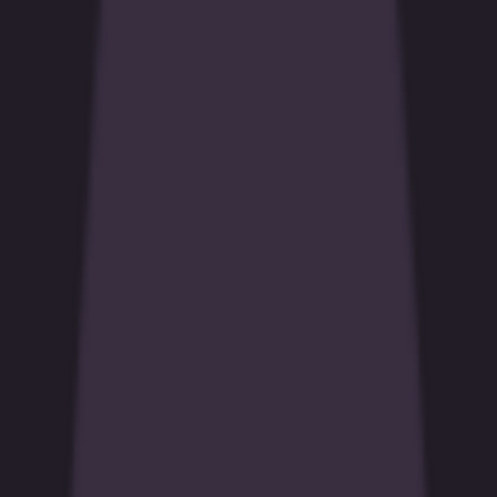
Promosyonlar
Turnuvalar
Stüdyolar