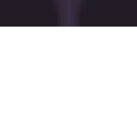
Bir casino oyunu ara
Tüm oyunlar
Cloudbet Originals