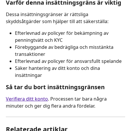
Varför denna insättningsgräns är viktig
Dessa insättningsgränser är rättsliga 
skyddsåtgärder som hjälper till att säkerställa:
Efterlevnad av policyer för bekämpning av 
penningtvätt och KYC
Förebyggande av bedrägliga och misstänkta 
transaktioner
Efterlevnad av policyer för ansvarsfullt spelande
Säker hantering av ditt konto och dina 
insättningar
Så tar du bort insättningsgränsen
Verifiera ditt konto
. Processen tar bara några 
minuter och ger dig flera andra fördelar.
Relaterade artiklar