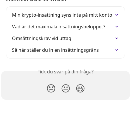
Min krypto-insättning syns inte på mitt konto
Vad är det maximala insättningsbeloppet?
Omsättningskrav vid uttag
Så här ställer du in en insättningsgräns
Fick du svar på din fråga?
😞
😐
😃