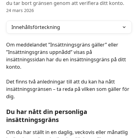
du tar bort gränsen genom att verifiera ditt konto.
24 mars 2026
Innehållsförteckning
Om meddelandet ”Insättningsgräns gäller” eller 
”Insättningsgräns uppnådd” visas på 
insättningssidan har du en insättningsgräns på ditt 
konto.
Det finns två anledningar till att du kan ha nått 
insättningsgränsen – ta reda på vilken som gäller för 
dig.
Du har nått din personliga 
insättningsgräns
Om du har ställt in en daglig, veckovis eller månatlig 