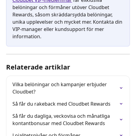
belöningar och förmåner utöver Cloudbet 
Rewards, såsom skräddarsydda belöningar, 
unika upplevelser och mycket mer. Kontakta din 
VIP-manager eller kundsupport för mer 
information.
Relaterade artiklar
Vilka belöningar och kampanjer erbjuder 
Cloudbet?
Så får du rakeback med Cloudbet Rewards
Så får du dagliga, veckovisa och månatliga 
kontantbonusar med Cloudbet Rewards
Lojalitetsnivåer och förmåner