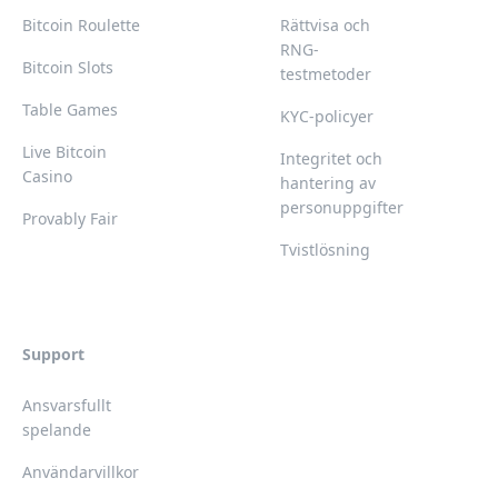
Bitcoin Roulette
Rättvisa och
RNG-
Bitcoin Slots
testmetoder
Table Games
KYC-policyer
Live Bitcoin
Integritet och
Casino
hantering av
personuppgifter
Provably Fair
Tvistlösning
Support
Ansvarsfullt
spelande
Användarvillkor