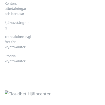
Konton,
utbetalningar
och bonusar
Självavstängnin
g
Transaktionsavgi
fter för
kryptovalutor
Stödda
kryptovalutor