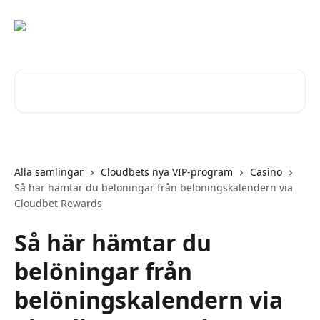
Hoppa till huvudinnehåll
Sök bland våra artiklar …
Alla samlingar
Cloudbets nya VIP-program
Casino
Så här hämtar du belöningar från belöningskalendern via
Cloudbet Rewards
Så här hämtar du
belöningar från
belöningskalendern via