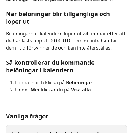
När belöningar blir tillgängliga och 
löper ut
Belöningarna i kalendern löper ut 24 timmar efter att 
de har låsts upp kl. 00:00 UTC. Om du inte hämtar ut 
dem i tid försvinner de och kan inte återställas.
Så kontrollerar du kommande 
belöningar i kalendern
Logga in och klicka på 
Belöningar
.
Under 
Mer
 klickar du på 
Visa alla
.
Vanliga frågor