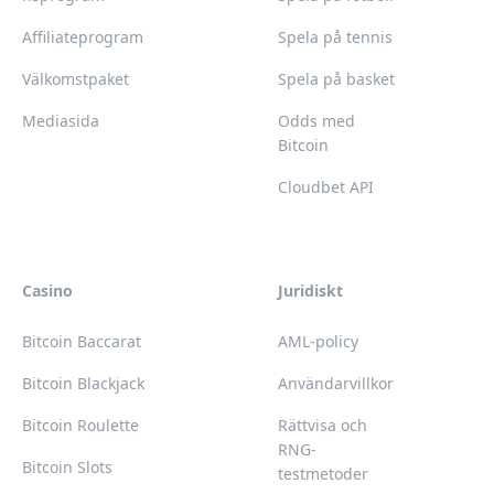
Affiliateprogram
Spela på tennis
Välkomstpaket
Spela på basket
Mediasida
Odds med
Bitcoin
Cloudbet API
Casino
Juridiskt
Bitcoin Baccarat
AML-policy
Bitcoin Blackjack
Användarvillkor
Bitcoin Roulette
Rättvisa och
RNG-
Bitcoin Slots
testmetoder