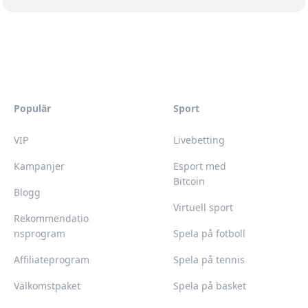
Populär
Sport
VIP
Livebetting
Kampanjer
Esport med
Bitcoin
Blogg
Virtuell sport
Rekommendatio
nsprogram
Spela på fotboll
Affiliateprogram
Spela på tennis
Välkomstpaket
Spela på basket