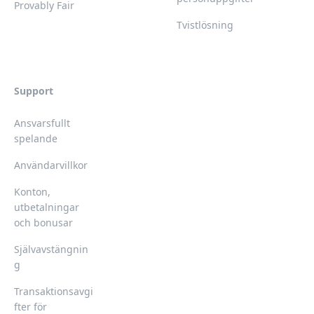
Provably Fair
Tvistlösning
Support
Ansvarsfullt
spelande
Användarvillkor
Konton,
utbetalningar
och bonusar
Självavstängnin
g
Transaktionsavgi
fter för