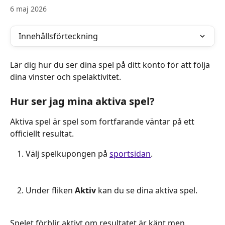
6 maj 2026
Innehållsförteckning
Lär dig hur du ser dina spel på ditt konto för att följa 
dina vinster och spelaktivitet.
Hur ser jag mina aktiva spel?
Aktiva spel är spel som fortfarande väntar på ett 
officiellt resultat.
Välj spelkupongen på 
sportsidan
.
Under fliken 
Aktiv
 kan du se dina aktiva spel.
Spelet förblir aktivt om resultatet är känt men 