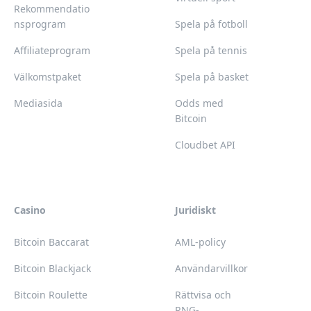
Rekommendatio
nsprogram
Spela på fotboll
Affiliateprogram
Spela på tennis
Välkomstpaket
Spela på basket
Mediasida
Odds med
Bitcoin
Cloudbet API
Casino
Juridiskt
Bitcoin Baccarat
AML-policy
Bitcoin Blackjack
Användarvillkor
Bitcoin Roulette
Rättvisa och
RNG-