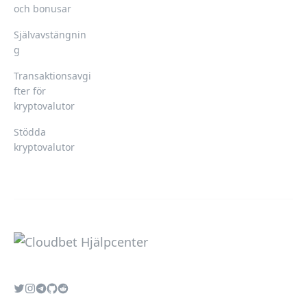
och bonusar
Självavstängnin
g
Transaktionsavgi
fter för
kryptovalutor
Stödda
kryptovalutor