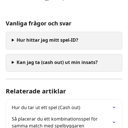
Vanliga frågor och svar
Hur hittar jag mitt spel-ID?
Kan jag ta (cash out) ut min insats?
Relaterade artiklar
Hur du tar ut ett spel (Cash out)
Så placerar du ett kombinationsspel för 
samma match med spelbyggaren