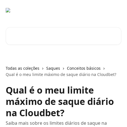
Passar para o conteúdo principal
Pesquisar artigos...
Todas as coleções
Saques
Conceitos básicos
Qual é o meu limite máximo de saque diário na Cloudbet?
Qual é o meu limite
máximo de saque diário
na Cloudbet?
Saiba mais sobre os limites diários de saque na