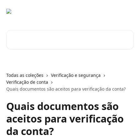
Passar para o conteúdo principal
Pesquisar artigos...
Todas as coleções
Verificação e segurança
Verificação de conta
Quais documentos são aceitos para verificação da conta?
Quais documentos são
aceitos para verificação
da conta?