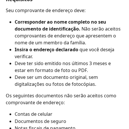
Seu comprovante de endereço deve:
Corresponder ao nome completo no seu 
documento de identificação. 
Não serão aceitos 
comprovantes de endereço que apresentem o 
nome de um membro da família.
Insira o endereço declarado
 que você deseja 
verificar.
Deve ter sido emitido nos últimos 3 meses e 
estar em formato de foto ou PDF.
Deve ser um documento original, sem 
digitalizações ou fotos de fotocópias.
Os seguintes documentos não serão aceitos como 
comprovante de endereço:
Contas de celular
Documentos de seguro
Notas fiscais de pagamento