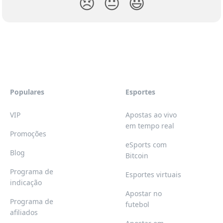
😞
😐
😃
Populares
Esportes
VIP
Apostas ao vivo
em tempo real
Promoções
eSports com
Blog
Bitcoin
Programa de
Esportes virtuais
indicação
Apostar no
Programa de
futebol
afiliados