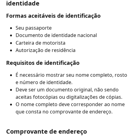
identidade
Formas aceitáveis de identificação
Seu passaporte
Documento de identidade nacional
Carteira de motorista
Autorização de residência
Requisitos de identificação
É necessário mostrar seu nome completo, rosto 
e número de identidade.
Deve ser um documento original, não sendo 
aceitas fotocópias ou digitalizações de cópias.
O nome completo deve corresponder ao nome 
que consta no comprovante de endereço.
Comprovante de endereço