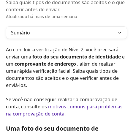
Saiba quais tipos de documentos são aceitos e o que
conferir antes de enviar.
Atualizado há mais de uma semana
Sumário
Ao concluir a verificação de Nível 2, você precisará 
enviar uma 
foto do seu documento de identidade
 e 
um 
comprovante de endereço
 , além de realizar 
uma rápida verificação facial. Saiba quais tipos de 
documentos são aceitos e o que verificar antes de 
enviá-los.
Se você não conseguir realizar a comprovação de 
conta, consulte os 
motivos comuns para problemas 
na comprovação de conta
.
Uma foto do seu documento de 