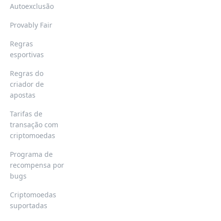
Autoexclusão
Provably Fair
Regras
esportivas
Regras do
criador de
apostas
Tarifas de
transação com
criptomoedas
Programa de
recompensa por
bugs
Criptomoedas
suportadas