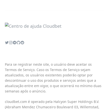
Para se registrar neste site, o usuário deve aceitar os
Termos de Serviço. Caso os Termos de Serviço sejam
atualizados, os usuários existentes poderão optar por
descontinuar o uso dos produtos e serviços antes que a
atualização entre em vigor, o que ocorrerá no mínimo duas
semanas após o anúncio.
cloudbet.com é operado pela Halcyon Super Holdings B.V.
(Abraham Mendez Chumaceiro Boulevard 03, Willemstad,