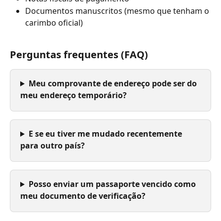
Documentos manuscritos (mesmo que tenham o 
carimbo oficial)
Perguntas frequentes (FAQ)
Meu comprovante de endereço pode ser do 
meu endereço temporário?
E se eu tiver me mudado recentemente 
para outro país?
Posso enviar um passaporte vencido como 
meu documento de verificação?