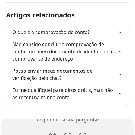
Artigos relacionados
O que é a comprovação de conta?
Não consigo concluir a comprovação de 
conta com meu documento de identidade ou 
comprovante de endereço
Posso enviar meus documentos de 
verificação pelo chat?
Eu me qualifiquei para giros grátis, mas não 
as recebi na minha conta
Respondeu à sua pergunta?