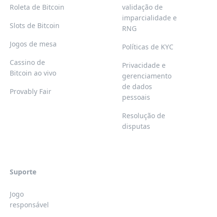
Roleta de Bitcoin
validação de
imparcialidade e
Slots de Bitcoin
RNG
Jogos de mesa
Políticas de KYC
Cassino de
Privacidade e
Bitcoin ao vivo
gerenciamento
de dados
Provably Fair
pessoais
Resolução de
disputas
Suporte
Jogo
responsável