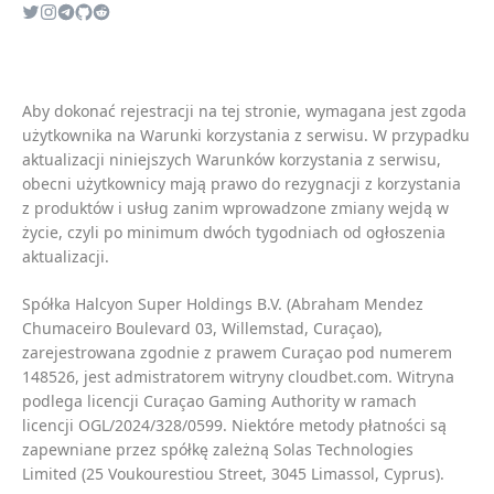
Aby dokonać rejestracji na tej stronie, wymagana jest zgoda
użytkownika na
Warunki korzystania z serwisu
. W przypadku
aktualizacji niniejszych
Warunków korzystania z serwisu
,
obecni użytkownicy mają prawo do rezygnacji z korzystania
z produktów i usług zanim wprowadzone zmiany wejdą w
życie, czyli po minimum dwóch tygodniach od ogłoszenia
aktualizacji.
Spółka Halcyon Super Holdings B.V. (Abraham Mendez
Chumaceiro Boulevard 03, Willemstad, Curaçao),
zarejestrowana zgodnie z prawem Curaçao pod numerem
148526, jest admistratorem witryny cloudbet.com. Witryna
podlega licencji Curaçao Gaming Authority w ramach
licencji OGL/2024/328/0599. Niektóre metody płatności są
zapewniane przez spółkę zależną Solas Technologies
Limited (25 Voukourestiou Street, 3045 Limassol, Cyprus).