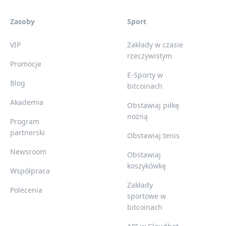
Zasoby
Sport
VIP
Zakłady w czasie
rzeczywistym
Promocje
E-Sporty w
Blog
bitcoinach
Akademia
Obstawiaj piłkę
nożną
Program
partnerski
Obstawiaj tenis
Newsroom
Obstawiaj
koszykówkę
Współpraca
Zakłady
Polecenia
sportowe w
bitcoinach