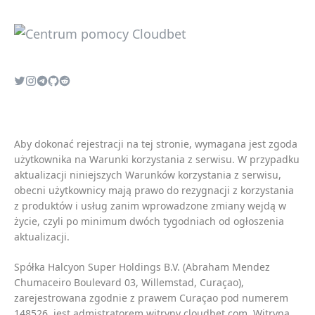
Aby dokonać rejestracji na tej stronie, wymagana jest zgoda
użytkownika na
Warunki korzystania z serwisu
. W przypadku
aktualizacji niniejszych
Warunków korzystania z serwisu
,
obecni użytkownicy mają prawo do rezygnacji z korzystania
z produktów i usług zanim wprowadzone zmiany wejdą w
życie, czyli po minimum dwóch tygodniach od ogłoszenia
aktualizacji.
Spółka Halcyon Super Holdings B.V. (Abraham Mendez
Chumaceiro Boulevard 03, Willemstad, Curaçao),
zarejestrowana zgodnie z prawem Curaçao pod numerem
148526, jest admistratorem witryny cloudbet.com. Witryna