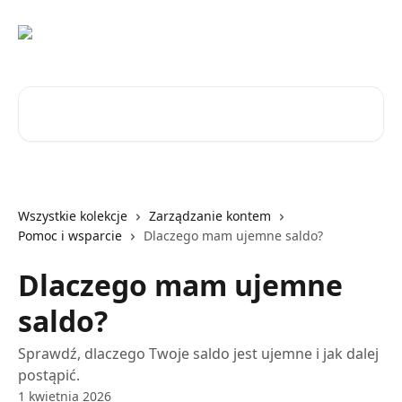
Przejdź do głównej zawartości
Przeszukaj artykuły...
Wszystkie kolekcje
Zarządzanie kontem
Pomoc i wsparcie
Dlaczego mam ujemne saldo?
Dlaczego mam ujemne
saldo?
Sprawdź, dlaczego Twoje saldo jest ujemne i jak dalej
postąpić.
1 kwietnia 2026