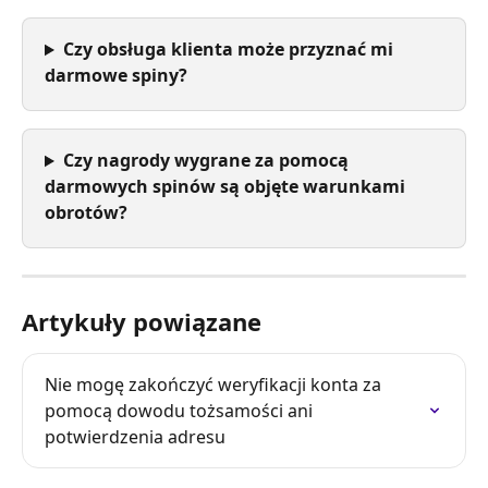
Czy obsługa klienta może przyznać mi 
darmowe spiny?
Czy nagrody wygrane za pomocą 
darmowych spinów są objęte warunkami 
obrotów?
Artykuły powiązane
Nie mogę zakończyć weryfikacji konta za 
pomocą dowodu tożsamości ani 
potwierdzenia adresu