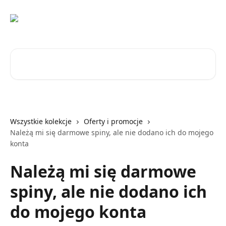
Przejdź do głównej zawartości
Przeszukaj artykuły...
Wszystkie kolekcje
Oferty i promocje
Należą mi się darmowe spiny, ale nie dodano ich do mojego
konta
Należą mi się darmowe
spiny, ale nie dodano ich
do mojego konta