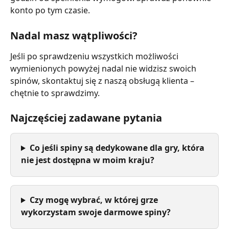
konto po tym czasie.
Nadal masz wątpliwości?
Jeśli po sprawdzeniu wszystkich możliwości 
wymienionych powyżej nadal nie widzisz swoich 
spinów, skontaktuj się z naszą obsługą klienta – 
chętnie to sprawdzimy.
Najczęściej zadawane pytania
Co jeśli spiny są dedykowane dla gry, która 
nie jest dostępna w moim kraju?
Czy mogę wybrać, w której grze 
wykorzystam swoje darmowe spiny?