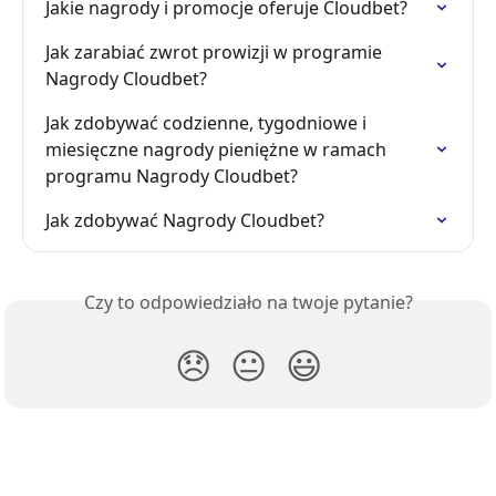
Jakie nagrody i promocje oferuje Cloudbet?
Jak zarabiać zwrot prowizji w programie 
Nagrody Cloudbet?
Jak zdobywać codzienne, tygodniowe i 
miesięczne nagrody pieniężne w ramach 
programu Nagrody Cloudbet?
Jak zdobywać Nagrody Cloudbet?
Czy to odpowiedziało na twoje pytanie?
😞
😐
😃