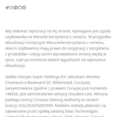
Aby dokonać rejestracji na tej stronie, wymagana jest zgoda
użytkownika na
Warunki korzystania z serwisu
. W przypadku
aktualizacji niniejszych
Warunków korzystania z serwisu
,
obecni użytkownicy mają prawo do rezygnacji z korzystania
z produktów i usług zanim wprowadzone zmiany wejdą w
życie, czyli po minimum dwóch tygodniach od ogłoszenia
aktualizacji.
Spółka Halcyon Super Holdings B.V. (Abraham Mendez
Chumaceiro Boulevard 03, Willemstad, Curaçao),
zarejestrowana zgodnie z prawem Curaçao pod numerem
148526, jest admistratorem witryny cloudbet.com. Witryna
podlega licencji Curaçao Gaming Authority w ramach
licencji OGL/2024/328/0599. Niektóre metody płatności są
zapewniane przez spółkę zależną Solas Technologies
Limited (25 Voukourestiou Street, 3045 Limassol, Cyprus).