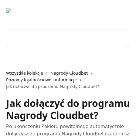
Przejdź do głównej zawartości
Przeszukaj artykuły...
Wszystkie kolekcje
Nagrody Cloudbet
Poziomy lojalnościowe i informacje
Jak dołączyć do programu Nagrody Cloudbet?
Jak dołączyć do programu
Nagrody Cloudbet?
Po ukończeniu Pakietu powitalnego automatycznie
dołączysz do programu Nagrody Cloudbet i zaczniesz