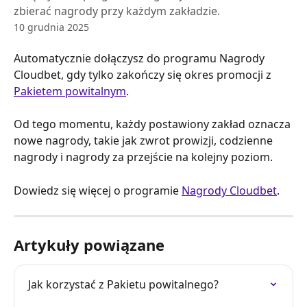
zbierać nagrody przy każdym zakładzie.
10 grudnia 2025
Automatycznie dołączysz do programu Nagrody 
Cloudbet, gdy tylko zakończy się okres promocji z 
Pakietem powitalnym
.
Od tego momentu, każdy postawiony zakład oznacza 
nowe nagrody, takie jak zwrot prowizji, codzienne 
nagrody i nagrody za przejście na kolejny poziom.
Dowiedz się więcej o programie 
Nagrody Cloudbet
.
Artykuły powiązane
Jak korzystać z Pakietu powitalnego?