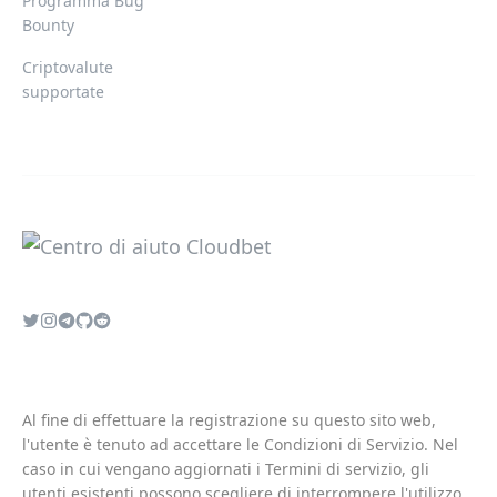
Programma Bug
Bounty
Criptovalute
supportate
Al fine di effettuare la registrazione su questo sito web,
l'utente è tenuto ad accettare le
Condizioni di Servizio
. Nel
caso in cui vengano aggiornati i
Termini di servizio
, gli
utenti esistenti possono scegliere di interrompere l'utilizzo