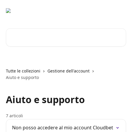
Vai al contenuto principale
Cerca articoli…
Tutte le collezioni
Gestione dell'account
Aiuto e supporto
Aiuto e supporto
7 articoli
Non posso accedere al mio account Cloudbet