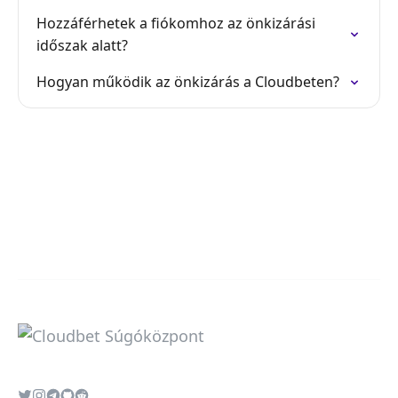
Hozzáférhetek a fiókomhoz az önkizárási
időszak alatt?
Hogyan működik az önkizárás a Cloudbeten?