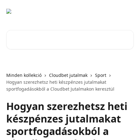
Ugrás a fő tartalomra
Cikkek keresése…
Minden kollekció
Cloudbet jutalmak
Sport
Hogyan szerezhetsz heti készpénzes jutalmakat
sportfogadásokból a Cloudbet Jutalmakon keresztül
Hogyan szerezhetsz heti
készpénzes jutalmakat
sportfogadásokból a