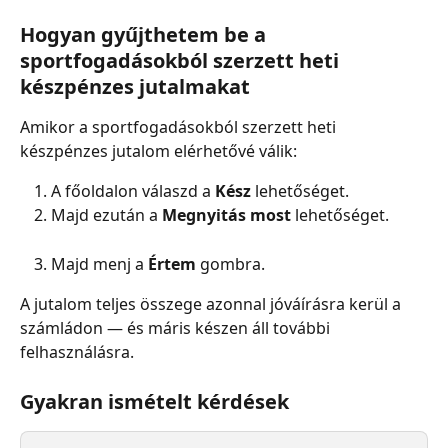
Hogyan gyűjthetem be a 
sportfogadásokból szerzett heti 
készpénzes jutalmakat
Amikor a sportfogadásokból szerzett heti 
készpénzes jutalom elérhetővé válik:
A főoldalon válaszd a 
Kész
 lehetőséget.
Majd ezután a 
Megnyitás most
 lehetőséget.
Majd menj a 
Értem
 gombra.
A jutalom teljes összege azonnal jóváírásra kerül a 
számládon — és máris készen áll további 
felhasználásra.
Gyakran ismételt kérdések