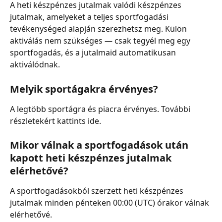
A heti készpénzes jutalmak valódi készpénzes 
jutalmak, amelyeket a teljes sportfogadási 
tevékenységed alapján szerezhetsz meg. Külön 
aktiválás nem szükséges — csak tegyél meg egy 
sportfogadás, és a jutalmaid automatikusan 
aktiválódnak.
Melyik sportágakra érvényes?
A legtöbb sportágra és piacra érvényes. További 
részletekért kattints ide.
Mikor válnak a sportfogadások után 
kapott heti készpénzes jutalmak 
elérhetővé?
A sportfogadásokból szerzett heti készpénzes 
jutalmak minden pénteken 00:00 (UTC) órakor válnak 
elérhetővé.