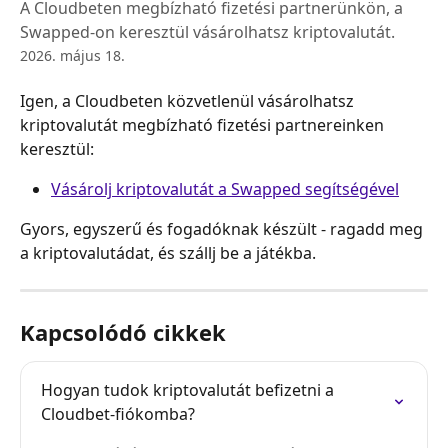
A Cloudbeten megbízható fizetési partnerünkön, a
Swapped-on keresztül vásárolhatsz kriptovalutát.
2026. május 18.
Igen, a Cloudbeten közvetlenül vásárolhatsz 
kriptovalutát megbízható fizetési partnereinken 
keresztül:
Vásárolj kriptovalutát a Swapped segítségével
Gyors, egyszerű és fogadóknak készült - ragadd meg 
a kriptovalutádat, és szállj be a játékba.
Kapcsolódó cikkek
Hogyan tudok kriptovalutát befizetni a 
Cloudbet-fiókomba?