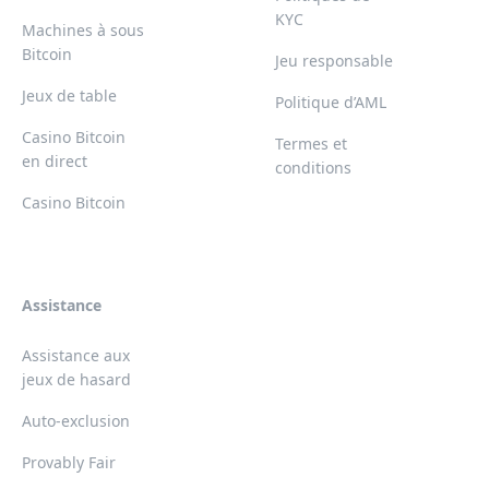
KYC
Machines à sous
Bitcoin
Jeu responsable
Jeux de table
Politique d’AML
Casino Bitcoin
Termes et
en direct
conditions
Casino Bitcoin
Assistance
Assistance aux
jeux de hasard
Auto-exclusion
Provably Fair