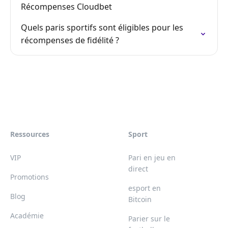
Récompenses Cloudbet
Quels paris sportifs sont éligibles pour les
récompenses de fidélité ?
Ressources
Sport
VIP
Pari en jeu en
direct
Promotions
esport en
Blog
Bitcoin
Académie
Parier sur le