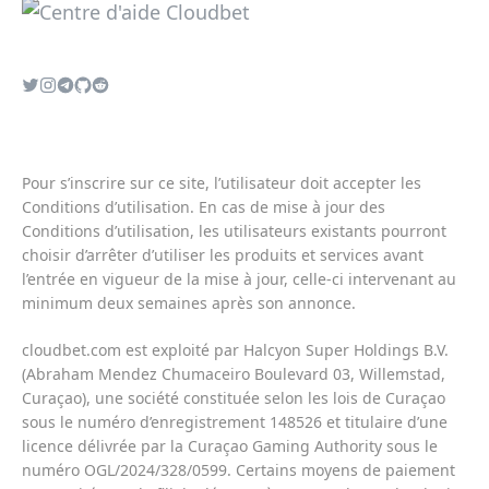
Pour s’inscrire sur ce site, l’utilisateur doit accepter les
Conditions d’utilisation
. En cas de mise à jour des
Conditions d’utilisation
, les utilisateurs existants pourront
choisir d’arrêter d’utiliser les produits et services avant
l’entrée en vigueur de la mise à jour, celle-ci intervenant au
minimum deux semaines après son annonce.
cloudbet.com est exploité par Halcyon Super Holdings B.V.
(Abraham Mendez Chumaceiro Boulevard 03, Willemstad,
Curaçao), une société constituée selon les lois de Curaçao
sous le numéro d’enregistrement 148526 et titulaire d’une
licence délivrée par la Curaçao Gaming Authority sous le
numéro OGL/2024/328/0599. Certains moyens de paiement