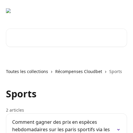
Passer au contenu principal
Rechercher un article...
Toutes les collections
Récompenses Cloudbet
Sports
Sports
2 articles
Comment gagner des prix en espèces
hebdomadaires sur les paris sportifs via les