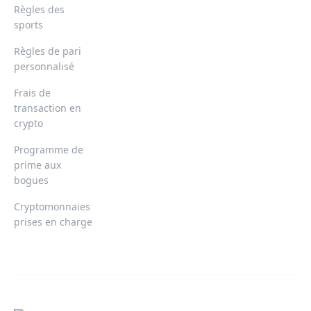
Règles des
sports
Règles de pari
personnalisé
Frais de
transaction en
crypto
Programme de
prime aux
bogues
Cryptomonnaies
prises en charge