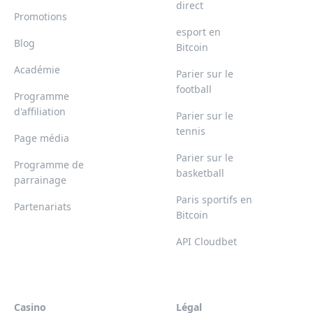
direct
Promotions
esport en
Blog
Bitcoin
Académie
Parier sur le
football
Programme
d'affiliation
Parier sur le
tennis
Page média
Parier sur le
Programme de
basketball
parrainage
Paris sportifs en
Partenariats
Bitcoin
API Cloudbet
Casino
Légal