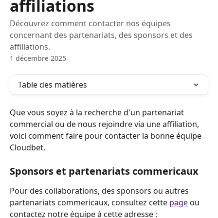
affiliations
Découvrez comment contacter nos équipes
concernant des partenariats, des sponsors et des
affiliations.
1 décembre 2025
Table des matières
Que vous soyez à la recherche d'un partenariat 
commercial ou de nous rejoindre via une affiliation, 
voici comment faire pour contacter la bonne équipe 
Cloudbet.
Sponsors et partenariats commericaux
Pour des collaborations, des sponsors ou autres 
partenariats commericaux, consultez cette 
page
 ou 
contactez notre équipe à cette adresse : 