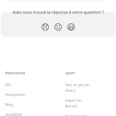
Avez-vous trouvé la réponse à votre question ?
😞
😐
😃
Ressources
Sport
VIP
Pari en jeu en
direct
Promotions
esport en
Blog
Bitcoin
Académie
Parier sur le