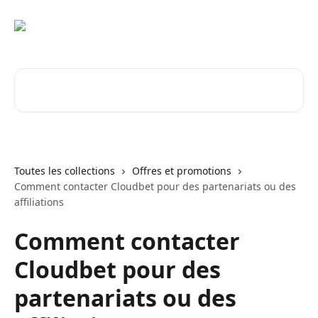
Passer au contenu principal
Rechercher un article...
Toutes les collections
Offres et promotions
Comment contacter Cloudbet pour des partenariats ou des
affiliations
Comment contacter
Cloudbet pour des
partenariats ou des