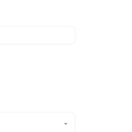
Deportes
Esports
Español