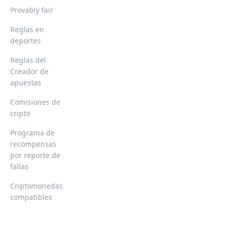
Provably fair
Reglas en
deportes
Reglas del
Creador de
apuestas
Comisiones de
cripto
Programa de
recompensas
por reporte de
fallas
Criptomonedas
compatibles