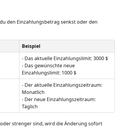
 du den Einzahlungsbetrag senkst oder den 
Beispiel
- Das aktuelle Einzahlungslimit: 3000 $
- Das gewünschte neue 
Einzahlungslimit: 1000 $
- Der aktuelle Einzahlungszeitraum: 
Monatlich
- Der neue Einzahlungszeitraum: 
Täglich
der strenger sind, wird die Änderung sofort 