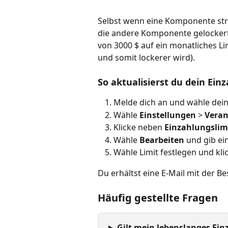
Selbst wenn eine Komponente stre
die andere Komponente gelockert 
von 3000 $ auf ein monatliches Li
und somit lockerer wird).
So aktualisierst du dein Ein
Melde dich an und wähle dein
Wähle 
Einstellungen
 > 
Veran
Klicke neben 
Einzahlungslim
Wähle 
Bearbeiten
 und gib ei
Wähle Limit festlegen und kli
Du erhältst eine E-Mail mit der 
Häufig gestellte Fragen
Gilt mein lebenslanges Ein