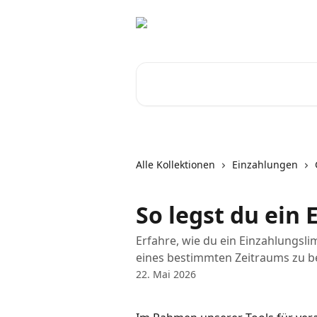
Zum Hauptinhalt springen
Nach Artikeln suchen …
Alle Kollektionen
Einzahlungen
So legst du ein 
Erfahre, wie du ein Einzahlungsli
eines bestimmten Zeitraums zu b
22. Mai 2026