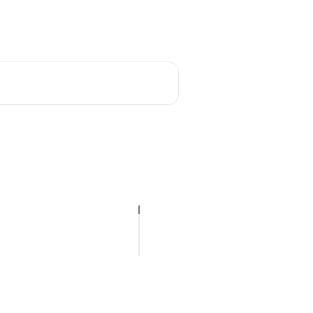
o
Sport
Esports
Deutsch