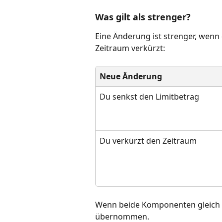
Was gilt als strenger?
Eine Änderung ist strenger, wenn
Zeitraum verkürzt:
Neue Änderung
Du senkst den Limitbetrag
Du verkürzt den Zeitraum
Wenn beide Komponenten gleich o
übernommen.