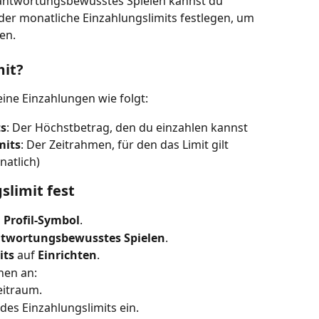
antwortungsbewusstes Spielen kannst du 
oder monatliche Einzahlungslimits festlegen, um 
en.
mit?
ine Einzahlungen wie folgt:
ts
: Der Höchstbetrag, den du einzahlen kannst
mits
: Der Zeitrahmen, für den das Limit gilt 
natlich)
slimit fest
 
Profil-Symbol
.
twortungsbewusstes Spielen
.
its
 auf 
Einrichten
.
nen an:
eitraum.
des Einzahlungslimits ein.