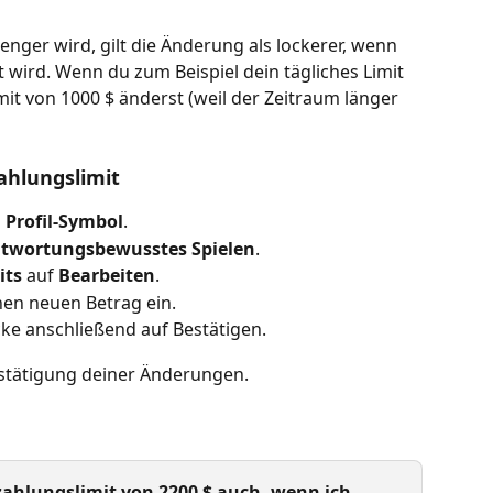
nger wird, gilt die Änderung als lockerer, wenn 
wird. Wenn du zum Beispiel dein tägliches Limit 
mit von 1000 $ änderst (weil der Zeitraum länger 
zahlungslimit
 
Profil-Symbol
.
twortungsbewusstes Spielen
.
its
 auf 
Bearbeiten
.
nen neuen Betrag ein.
cke anschließend auf Bestätigen.
Bestätigung deiner Änderungen.
zahlungslimit von 2200 $ auch, wenn ich 