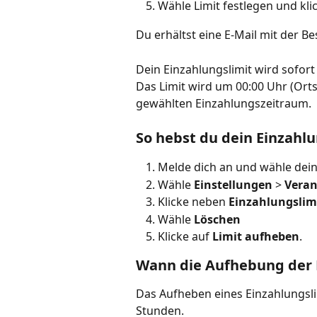
Wähle Limit festlegen und kli
Du erhältst eine E-Mail mit der B
Dein Einzahlungslimit wird sofort 
Das Limit wird um 00:00 Uhr (Ort
gewählten Einzahlungszeitraum.
So hebst du dein Einzahlu
Melde dich an und wähle dein
Wähle 
Einstellungen
 > 
Veran
Klicke neben 
Einzahlungslim
Wähle 
Löschen
Klicke auf 
Limit aufheben
.
Wann die Aufhebung der 
Das Aufheben eines Einzahlungsli
Stunden. 