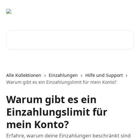
Zum Hauptinhalt springen
Nach Artikeln suchen …
Alle Kollektionen
Einzahlungen
Hilfe und Support
Warum gibt es ein Einzahlungslimit für mein Konto?
Warum gibt es ein
Einzahlungslimit für
mein Konto?
Erfahre, warum deine Einzahlungen beschränkt sind