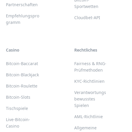
Partnerschaften
Sportwetten
Empfehlungspro
Cloudbet-API
gramm
Casino
Rechtliches
Bitcoin-Baccarat
Fairness & RNG-
Prüfmethoden
Bitcoin-Blackjack
KYC-Richtlinien
Bitcoin-Roulette
Verantwortungs
Bitcoin-Slots
bewusstes
Spielen
Tischspiele
AML-Richtlinie
Live-Bitcoin-
Casino
Allgemeine