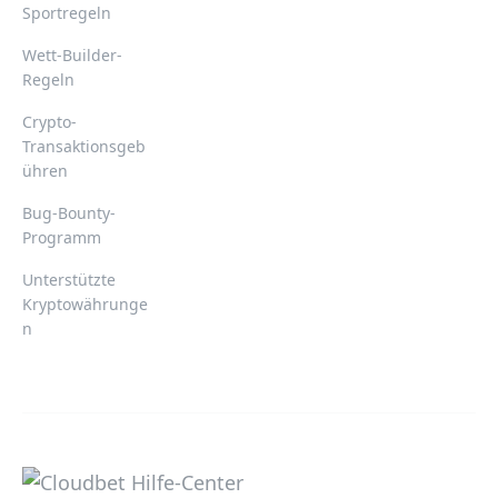
Sportregeln
Wett-Builder-
Regeln
Crypto-
Transaktionsgeb
ühren
Bug-Bounty-
Programm
Unterstützte
Kryptowährunge
n