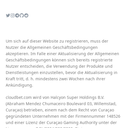
Um sich auf dieser Website zu registrieren, muss der
Nutzer die
Allgemeinen Geschäftsbedingungen
akzeptieren. Im Falle einer Aktualisierung der
Allgemeinen
Geschäftsbedingungen
können sich bereits registrierte
Nutzer entscheiden, die Verwendung der Produkte und
Dienstleistungen einzustellen, bevor die Aktualisierung in
Kraft tritt, d. h. mindestens zwei Wochen nach ihrer
Ankündigung.
cloudbet.com wird von Halcyon Super Holdings B.V.
(Abraham Mendez Chumaceiro Boulevard 03, Willemstad,
Curaçao) betrieben, einem nach dem Recht von Curaçao
gegründeten Unternehmen mit der Firmennummer 148526
und einer Lizenz der Curaçao Gaming Authority unter der