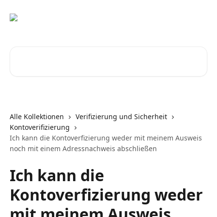
Zum Hauptinhalt springen
Nach Artikeln suchen …
Alle Kollektionen
Verifizierung und Sicherheit
Kontoverifizierung
Ich kann die Kontoverfizierung weder mit meinem Ausweis
noch mit einem Adressnachweis abschließen
Ich kann die
Kontoverfizierung weder
mit meinem Ausweis