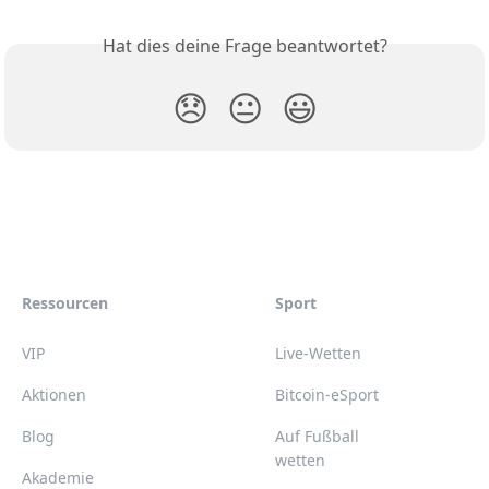
Hat dies deine Frage beantwortet?
😞
😐
😃
Ressourcen
Sport
VIP
Live-Wetten
Aktionen
Bitcoin-eSport
Blog
Auf Fußball
wetten
Akademie