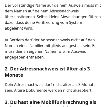
Der vollständige Name auf deinem Ausweis muss mit 
dem Namen auf deinem Adressnachweis 
übereinstimmen. Selbst kleine Abweichungen führen 
dazu, dass deine Verifizierung vom System 
abgelehnt wird.
Außerdem darf der Adressnachweis nicht auf den 
Namen eines Familienmitglieds ausgestellt sein. Er 
muss deinen eigenen Namen wie im Ausweis 
angegeben enthalten.
2. Der Adressnachweis ist älter als 3 
Monate
Dein Adressnachweis darf nicht älter als 3 Monate 
sein. Ältere Dokumente werden nicht akzeptiert.
3. Du hast eine Mobilfunkrechnung als 