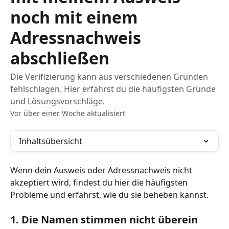
noch mit einem
Adressnachweis
abschließen
Die Verifizierung kann aus verschiedenen Gründen
fehlschlagen. Hier erfährst du die häufigsten Gründe
und Lösungsvorschläge.
Vor über einer Woche aktualisiert
Inhaltsübersicht
Wenn dein Ausweis oder Adressnachweis nicht 
akzeptiert wird, findest du hier die häufigsten 
Probleme und erfährst, wie du sie beheben kannst.
1. Die Namen stimmen nicht überein