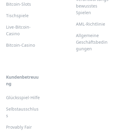
Bitcoin-Slots
bewusstes
Spielen
Tischspiele
AML-Richtlinie
Live-Bitcoin-
Casino
Allgemeine
Geschäftsbedin
Bitcoin-Casino
gungen
Kundenbetreuu
ng
Glücksspiel-Hilfe
Selbstausschlus
s
Provably Fair