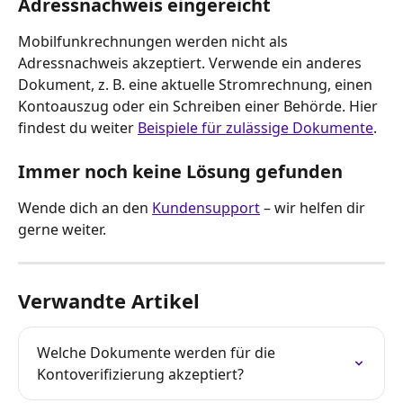
Adressnachweis eingereicht
Mobilfunkrechnungen werden nicht als 
Adressnachweis akzeptiert. Verwende ein anderes 
Dokument, z. B. eine aktuelle Stromrechnung, einen 
Kontoauszug oder ein Schreiben einer Behörde. Hier 
findest du weiter 
Beispiele für zulässige Dokumente
.
Immer noch keine Lösung gefunden
Wende dich an den 
Kundensupport
 – wir helfen dir 
gerne weiter.
Verwandte Artikel
Welche Dokumente werden für die 
Kontoverifizierung akzeptiert?