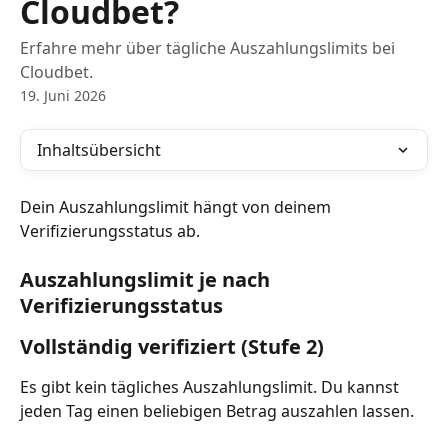
Cloudbet?
Erfahre mehr über tägliche Auszahlungslimits bei
Cloudbet.
19. Juni 2026
Inhaltsübersicht
Dein Auszahlungslimit hängt von deinem 
Verifizierungsstatus ab.
Auszahlungslimit je nach 
Verifizierungsstatus
Vollständig verifiziert (Stufe 2)
Es gibt kein tägliches Auszahlungslimit. Du kannst 
jeden Tag einen beliebigen Betrag auszahlen lassen.