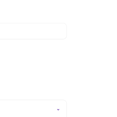
sino
Spor
E-Spor
Türkçe