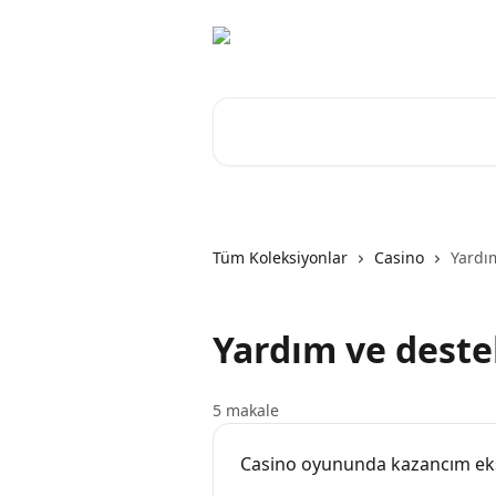
Ana içeriğe geç
Makale ara...
Tüm Koleksiyonlar
Casino
Yardı
Yardım ve deste
5 makale
Casino oyununda kazancım eksi