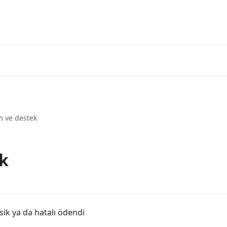
Ca
m ve destek
k
k ya da hatalı ödendi