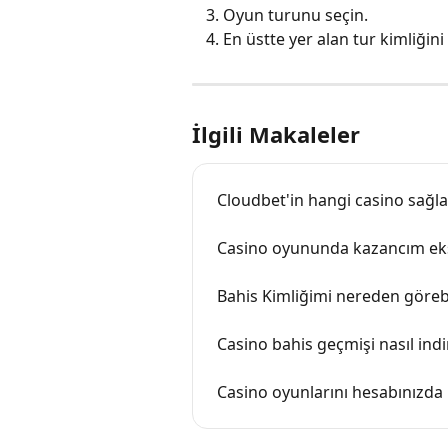
Oyun turunu seçin. 
En üstte yer alan tur kimliğini
İlgili Makaleler
Cloudbet'in hangi casino sağlay
Casino oyununda kazancım eksi
Bahis Kimliğimi nereden göreb
Casino bahis geçmişi nasıl indir
Casino oyunlarını hesabınızda n