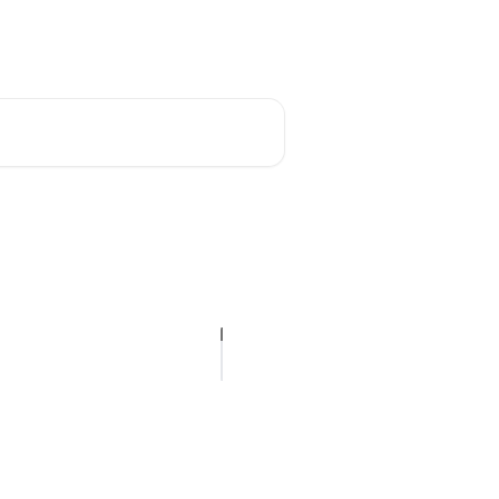
sino
Spor
E-Spor
Türkçe