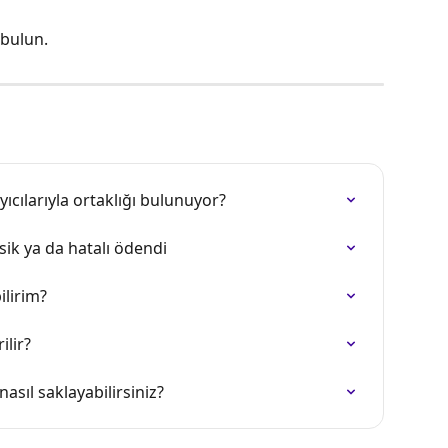
 bulun.
ıcılarıyla ortaklığı bulunuyor?
k ya da hatalı ödendi
ilirim?
ilir?
asıl saklayabilirsiniz?