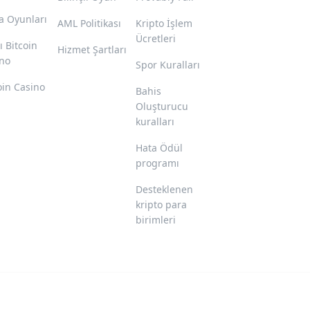
a Oyunları
AML Politikası
Kripto İşlem
Ücretleri
ı Bitcoin
Hizmet Şartları
no
Spor Kuralları
oin Casino
Bahis
Oluşturucu
kuralları
Hata Ödül
programı
Desteklenen
kripto para
birimleri