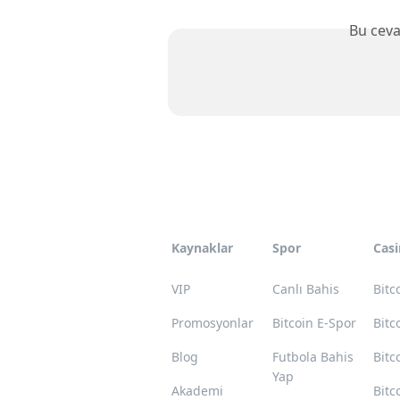
Bu ceva
Kaynaklar
Spor
Cas
VIP
Canlı Bahis
Bitc
Promosyonlar
Bitcoin E-Spor
Bitc
Blog
Futbola Bahis
Bitc
Yap
Akademi
Bitc