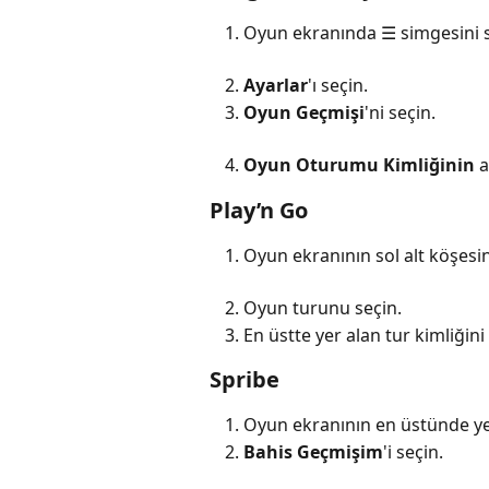
Oyun ekranında ☰ simgesini s
Ayarlar
'ı seçin.
Oyun Geçmişi
'ni seçin. 
Oyun Oturumu Kimliğinin
 
Play’n Go
Oyun ekranının sol alt köşesi
Oyun turunu seçin. 
En üstte yer alan tur kimliğini
Spribe
Oyun ekranının en üstünde yer
Bahis Geçmişim
'i seçin.