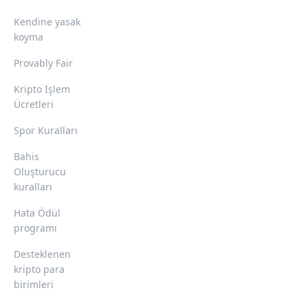
Kendine yasak
koyma
Provably Fair
Kripto İşlem
Ücretleri
Spor Kuralları
Bahis
Oluşturucu
kuralları
Hata Ödül
programı
Desteklenen
kripto para
birimleri