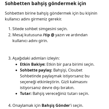
Sohbetten bahşiş göndermek için
Sohbetten birine bahşiş göndermek için bu kişinin 
kullanıcı adını girmeniz gerekir.
Sitede sohbet simgesini seçin.
Mesaj kutusuna 
/tip @
 yazın ve ardından 
kullanıcı adını girin.
Aşağıdaki adımları izleyin:
Etkin Bakiye:
 Etkin bir para birimi seçin.
Sohbette paylaş:
 Bahşişi, Cloubet 
Sohbetinde paylaşmak istiyorsanız bu 
seçeneği etkinleştirin. Gizli kalmasını 
istiyorsanız devre dışı bırakın.
Tutar:
 Bahşiş vereceğiniz tutarı seçin.
Onaylamak için 
Bahşiş Gönder
'i seçin.