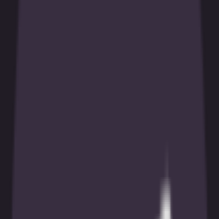
Blog
Telegram
Destek