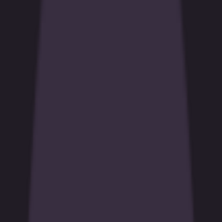
Bahis Oluşturucu
Promosyonlar
Turnuvalar