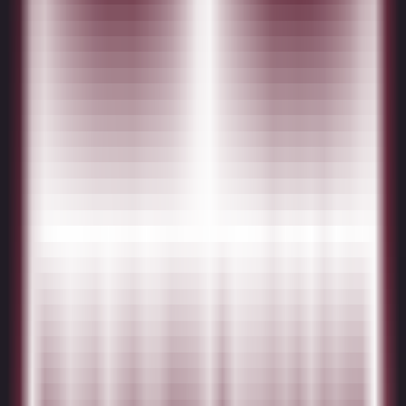
Casino
E-Spor
Tüm Sporlar
🌟
Pulse
Canlı