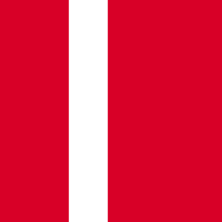
Bahis Oluşturucu
Promosyonlar
Turnuvalar