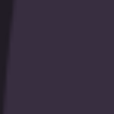
Promosyonlar
Turnuvalar
Tümü
Call of Duty
Counter-Strike
Dota 2
FIFA
League of Legends
NBA2K
Starcraft
Valorant
Blog
Telegram