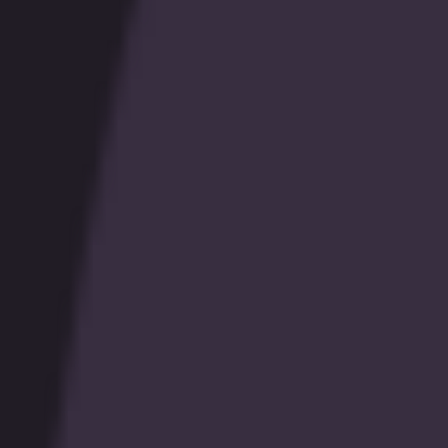
Casino
E-Spor
Tüm E-Sporlar
🌟
Pulse
Canlı