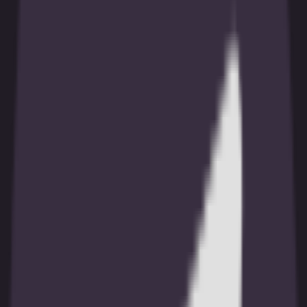
Canlı krupiye
Provably Fair
Blog
Telegram
Destek