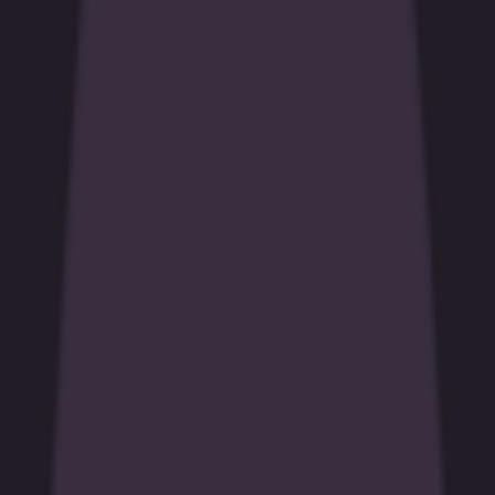
Promosyonlar
Turnuvalar
Stüdyolar