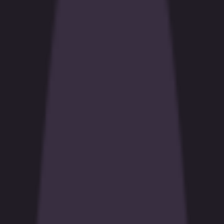
Casino
E-Spor
Tüm oyunlar
🌟
Pulse