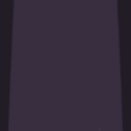
Yüksek oynayanlar
Yeni oyunlar
Yüksek RTP