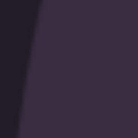
Casino
E-Spor
Tüm oyunlar
🌟
Pulse