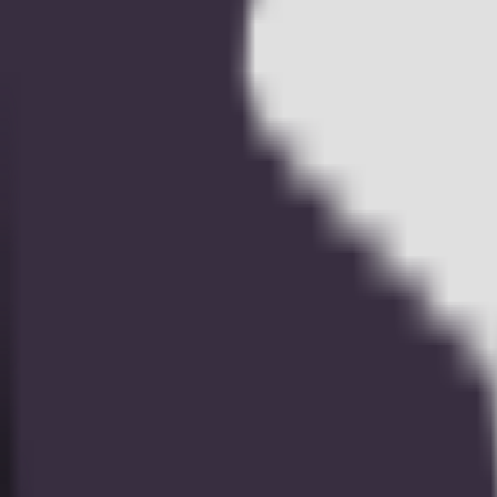
Canlı krupiye
Provably Fair
Blog
Telegram
Destek