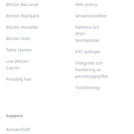
Bitcoin Baccarat
AML-policy
Bitcoin Blackjack
Användarvillkor
Bitcoin Roulette
Rättvisa och
RNG-
Bitcoin Slots
testmetoder
Table Games
KYC-policyer
Live Bitcoin
Integritet och
Casino
hantering av
personuppgifter
Provably Fair
Tvistlösning
Support
Ansvarsfullt