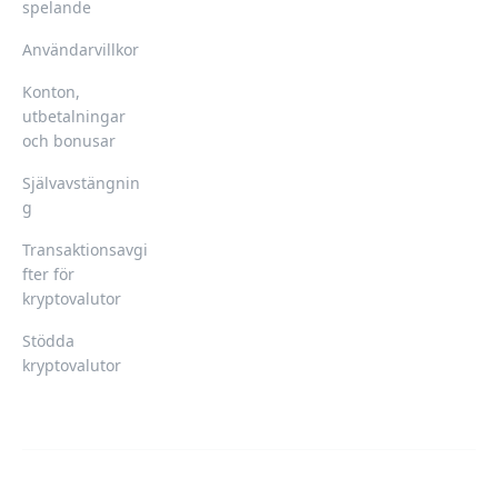
spelande
Användarvillkor
Konton,
utbetalningar
och bonusar
Självavstängnin
g
Transaktionsavgi
fter för
kryptovalutor
Stödda
kryptovalutor