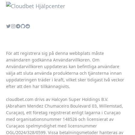
För att registrera sig på denna webbplats måste
användaren godkänna
Användarvillkoren
. Om
Användarvillkoren
uppdateras kan befintliga användare
välja att sluta använda produkterna och tjänsterna innan
uppdateringen träder i kraft, vilket sker tidigast två veckor
efter att den har tillkännagivits.
cloudbet.com drivs av Halcyon Super Holdings B.V.
(Abraham Mendez Chumaceiro Boulevard 03, Willemstad,
Curaçao), ett företag registrerat enligt lagarna i Curaçao
med organisationsnummer 148526 och licensierat av
Curaçaos spelmyndighet med licensnummer
OGL/2024/328/0599. Vissa betalningsmetoder hanteras av