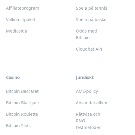
Affiliateprogram
Spela på tennis
Välkomstpaket
Spela på basket
Mediasida
Odds med
Bitcoin
Cloudbet API
Casino
Juridiskt
Bitcoin Baccarat
AML-policy
Bitcoin Blackjack
Användarvillkor
Bitcoin Roulette
Rättvisa och
RNG-
Bitcoin Slots
testmetoder