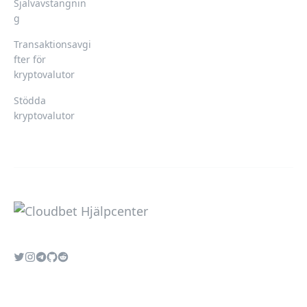
Självavstängnin
g
Transaktionsavgi
fter för
kryptovalutor
Stödda
kryptovalutor