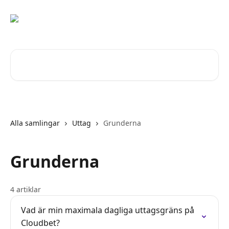
Hoppa till huvudinnehåll
Sök bland våra artiklar …
Alla samlingar
Uttag
Grunderna
Grunderna
4 artiklar
Vad är min maximala dagliga uttagsgräns på
Cloudbet?