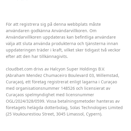
För att registrera sig på denna webbplats måste
användaren godkänna
Användarvillkoren
. Om
Användarvillkoren
uppdateras kan befintliga användare
välja att sluta använda produkterna och tjänsterna innan
uppdateringen träder i kraft, vilket sker tidigast två veckor
efter att den har tillkännagivits.
cloudbet.com drivs av Halcyon Super Holdings B.V.
(Abraham Mendez Chumaceiro Boulevard 03, Willemstad,
Curaçao), ett företag registrerat enligt lagarna i Curaçao
med organisationsnummer 148526 och licensierat av
Curaçaos spelmyndighet med licensnummer
OGL/2024/328/0599. Vissa betalningsmetoder hanteras av
företagets helägda dotterbolag, Solas Technologies Limited
(25 Voukourestiou Street, 3045 Limassol, Cypern).