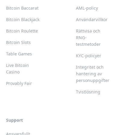
Bitcoin Baccarat
AML-policy
Bitcoin Blackjack
Användarvillkor
Bitcoin Roulette
Rättvisa och
RNG-
Bitcoin Slots
testmetoder
Table Games
KYC-policyer
Live Bitcoin
Integritet och
Casino
hantering av
personuppgifter
Provably Fair
Tvistlösning
Support
Ansvarsfullt