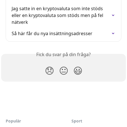
Jag satte in en kryptovaluta som inte stöds 
eller en kryptovaluta som stöds men på fel 
nätverk
Så här får du nya insättningsadresser
Fick du svar på din fråga?
😞
😐
😃
Populär
Sport