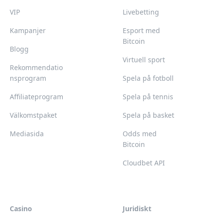
VIP
Livebetting
Kampanjer
Esport med
Bitcoin
Blogg
Virtuell sport
Rekommendatio
nsprogram
Spela på fotboll
Affiliateprogram
Spela på tennis
Välkomstpaket
Spela på basket
Mediasida
Odds med
Bitcoin
Cloudbet API
Casino
Juridiskt